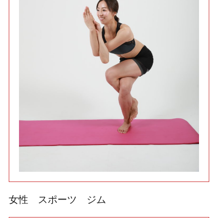
利用規約
使い方・ヘルプ
女性 スポーツ ジム