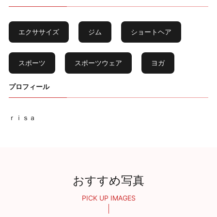
エクササイズ
ジム
ショートヘア
スポーツ
スポーツウェア
ヨガ
プロフィール
ｒｉｓａ
おすすめ写真
PICK UP IMAGES