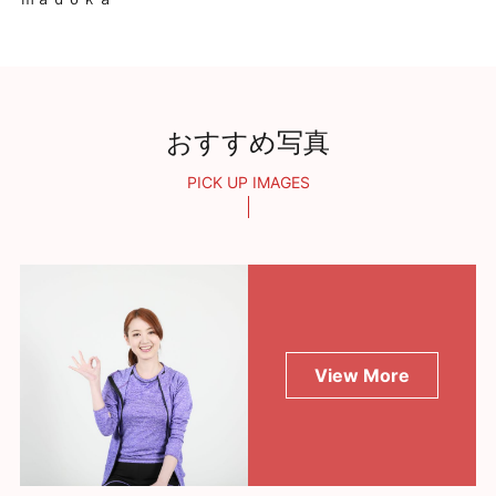
おすすめ写真
PICK UP IMAGES
View More