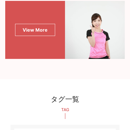
View More
タグ一覧
TAG