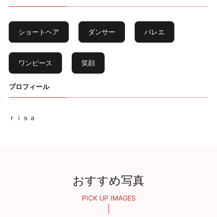
ショートヘア
ダンサー
バレエ
ワンピース
笑顔
プロフィール
ｒｉｓａ
おすすめ写真
PICK UP IMAGES