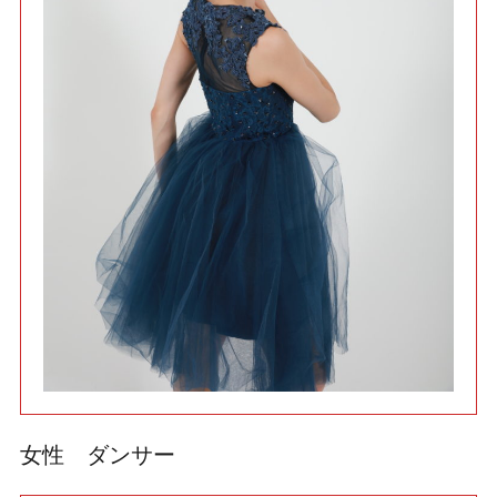
利用規約
使い方・ヘルプ
女性 ダンサー