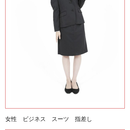
利用規約
使い方・ヘルプ
女性 ビジネス スーツ 指差し