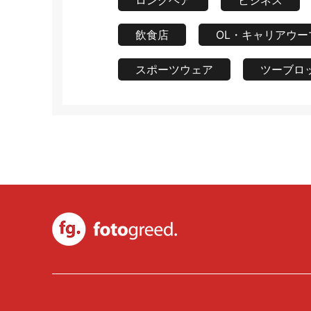
ロングヘア
ビジネス
飲食店
OL・キャリアウー
スポーツウェア
ツーブロ