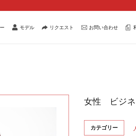
ー
モデル
リクエスト
お問い合わせ
女性 ビジネ
カテゴリー