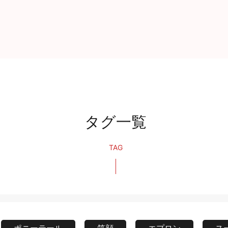
タグ一覧
TAG