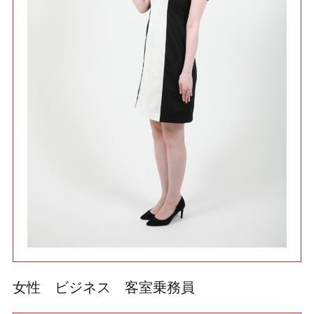
利用規約
使い方・ヘルプ
女性 ビジネス 客室乗務員