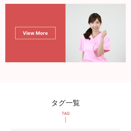
View More
タグ一覧
TAG