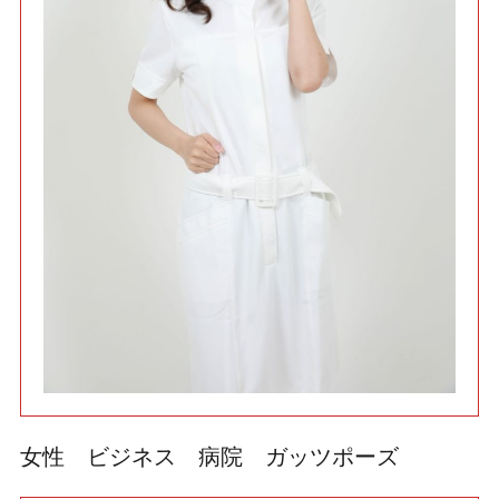
利用規約
使い方・ヘルプ
女性 ビジネス 病院 ガッツポーズ