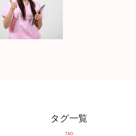
タグ一覧
TAG