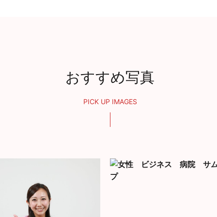
おすすめ写真
PICK UP IMAGES