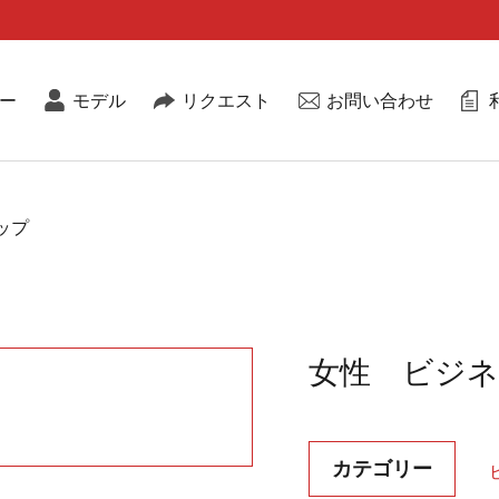
ー
モデル
リクエスト
お問い合わせ
ップ
女性 ビジ
カテゴリー