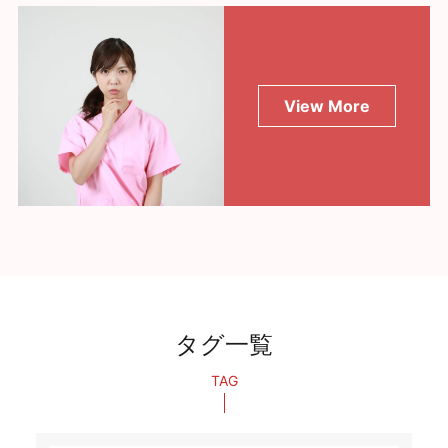
View More
タグ一覧
TAG