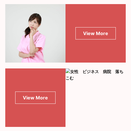
View More
View More