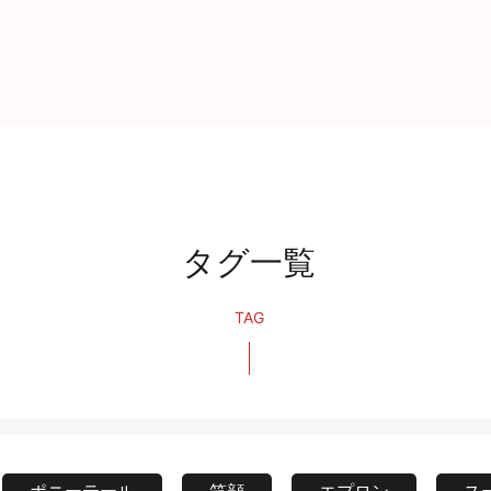
タグ一覧
TAG