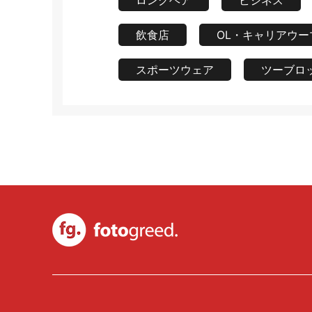
ロングヘア
ビジネス
飲食店
OL・キャリアウー
スポーツウェア
ツーブロ