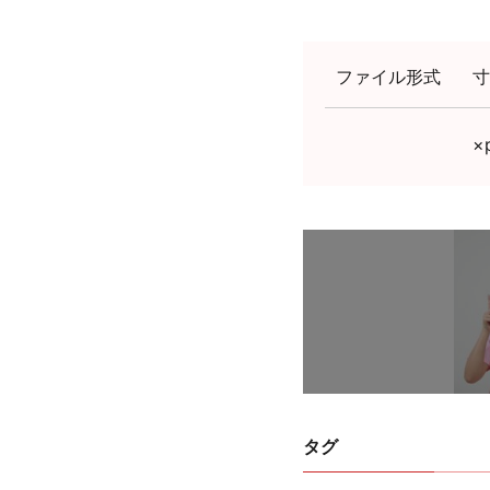
ファイル形式
寸
×
タグ