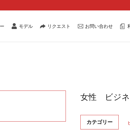
ー
モデル
リクエスト
お問い合わせ
女性 ビジネ
カテゴリー