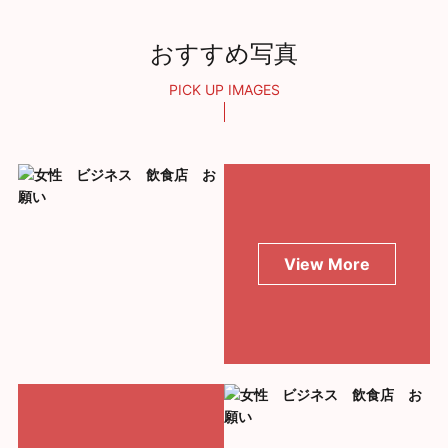
おすすめ写真
PICK UP IMAGES
View More