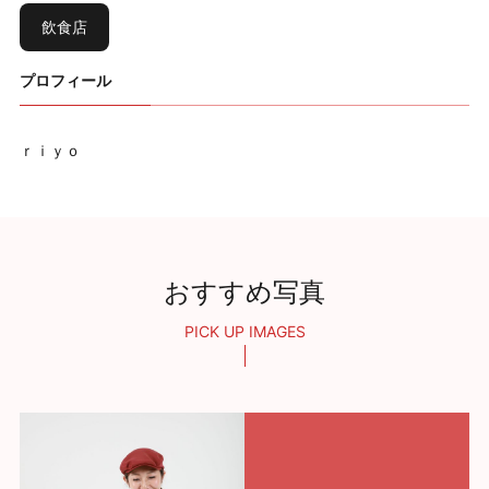
飲食店
プロフィール
ｒｉｙｏ
おすすめ写真
PICK UP IMAGES