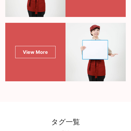
View More
タグ一覧