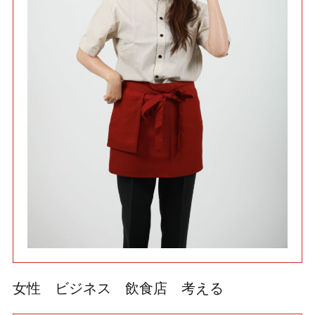
利用規約
使い方・ヘルプ
女性 ビジネス 飲食店 考える