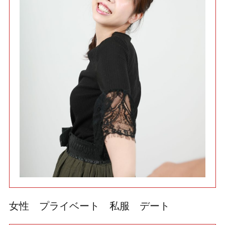
利用規約
使い方・ヘルプ
女性 プライベート 私服 デート