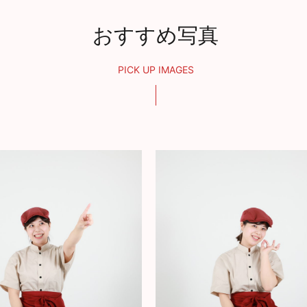
おすすめ写真
PICK UP IMAGES