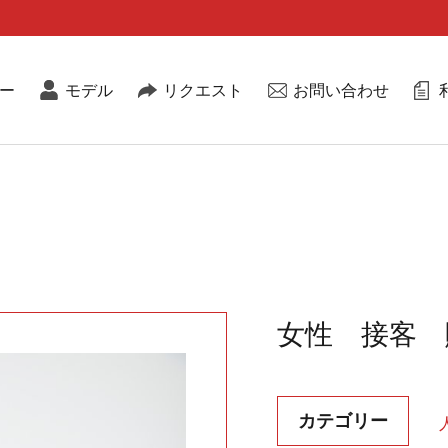
ー
モデル
リクエスト
お問い合わせ
女性 接客 
カテゴリー