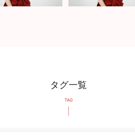
タグ一覧
TAG