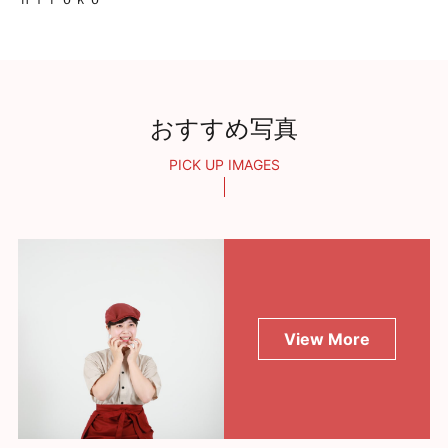
おすすめ写真
PICK UP IMAGES
View More