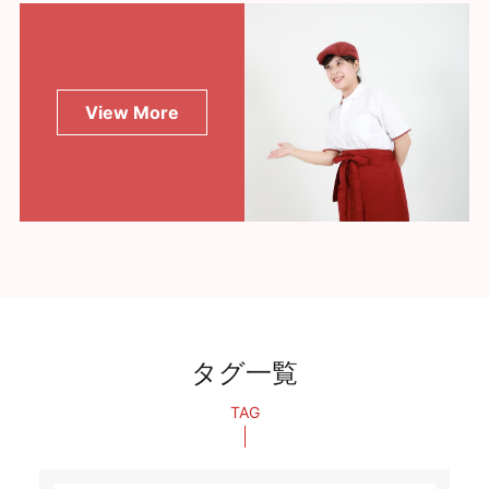
View More
タグ一覧
TAG