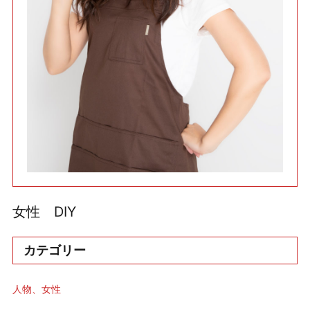
利用規約
使い方・ヘルプ
女性 DIY
カテゴリー
人物
女性