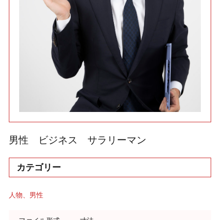
利用規約
使い方・ヘルプ
男性 ビジネス サラリーマン
カテゴリー
人物
男性