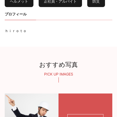
ヘルメット
正社員・アルバイト
防災
プロフィール
ｈｉｒｏｔｏ
おすすめ写真
PICK UP IMAGES