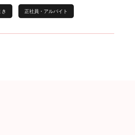
まき
正社員・アルバイト