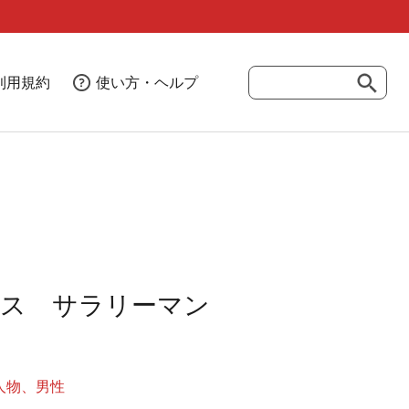
利用規約
使い方・ヘルプ
ネス サラリーマン
人物
男性