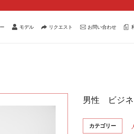
ー
モデル
リクエスト
お問い合わせ
男性 ビジ
カテゴリー