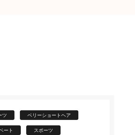
ーツ
ベリーショートヘア
ベート
スポーツ