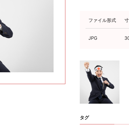
ファイル形式
寸
JPG
3
タグ