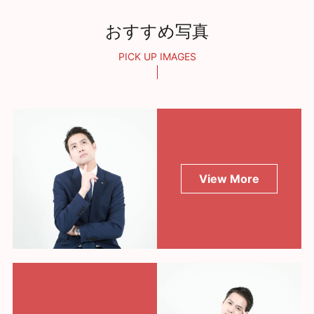
おすすめ写真
PICK UP IMAGES
View More