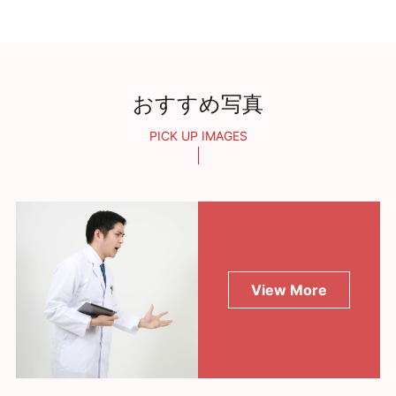
おすすめ写真
PICK UP IMAGES
View More