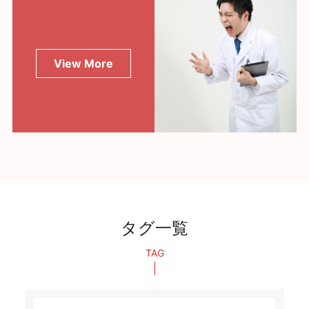
View More
タグ一覧
TAG