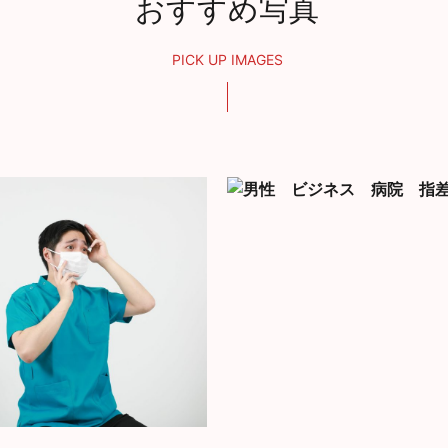
おすすめ写真
PICK UP IMAGES