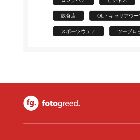
ロングヘア
ビジネス
飲食店
OL・キャリアウー
スポーツウェア
ツーブロ