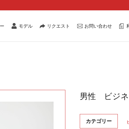
ー
モデル
リクエスト
お問い合わせ
男性 ビジネ
カテゴリー