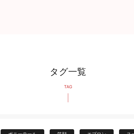
タグ一覧
TAG