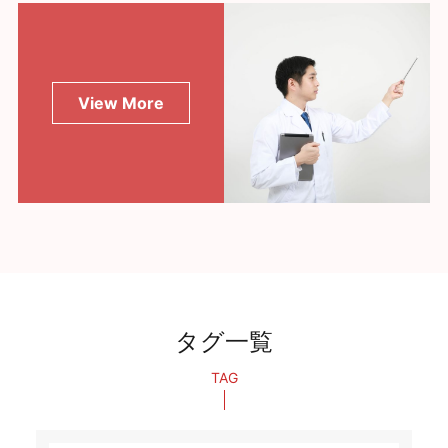
View More
タグ一覧
TAG