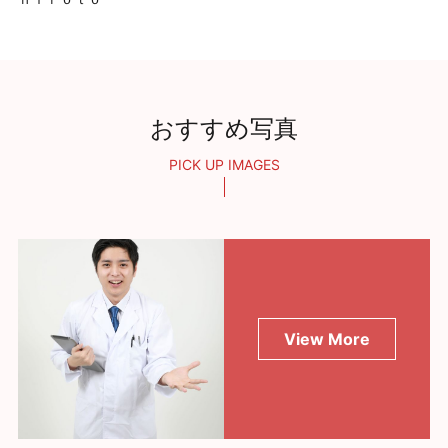
おすすめ写真
PICK UP IMAGES
View More