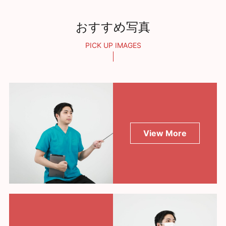
おすすめ写真
PICK UP IMAGES
View More