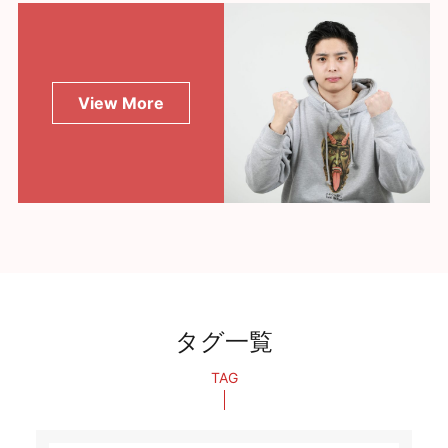
View More
タグ一覧
TAG