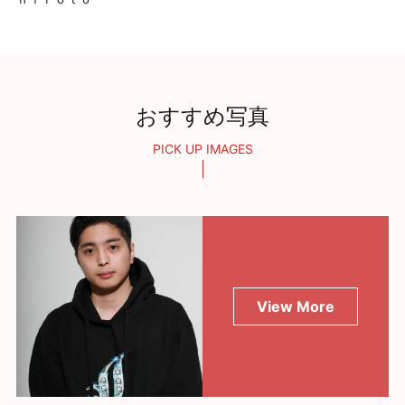
おすすめ写真
PICK UP IMAGES
View More