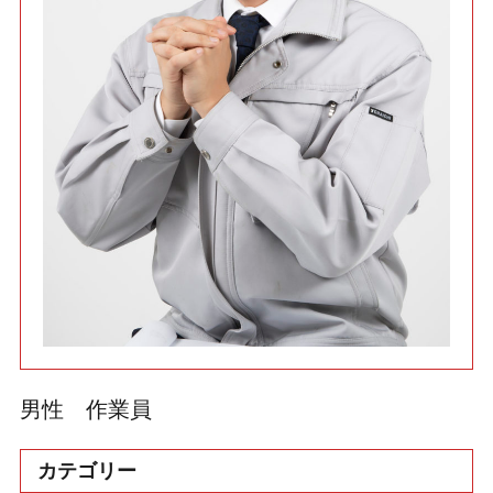
利用規約
使い方・ヘルプ
男性 作業員
カテゴリー