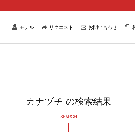
ー
モデル
リクエスト
お問い合わせ
カナヅチ の検索結果
SEARCH