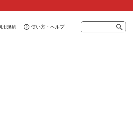
利用規約
使い方・ヘルプ