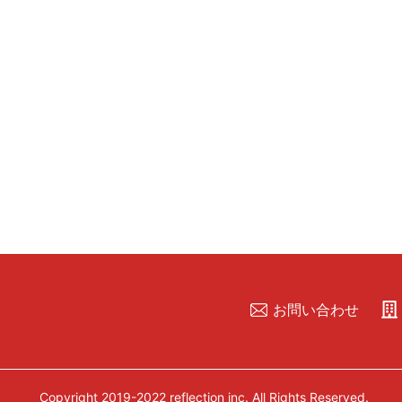
お問い合わせ
Copyright 2019-2022 reflection inc. All Rights Reserved.