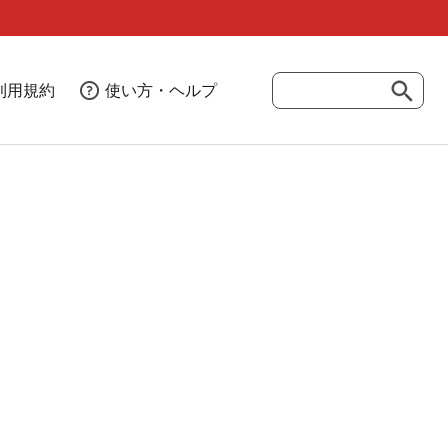
利用規約
使い方・ヘルプ