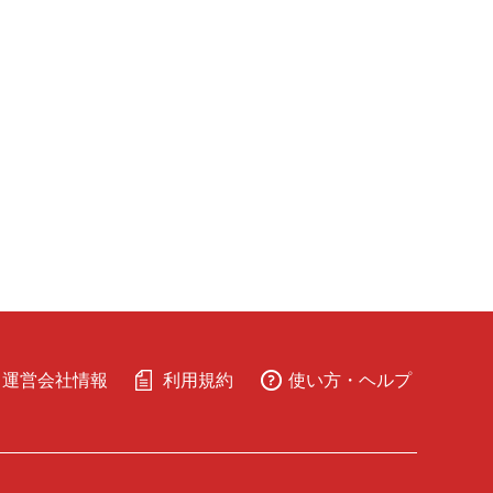
運営会社情報
利用規約
使い方・ヘルプ