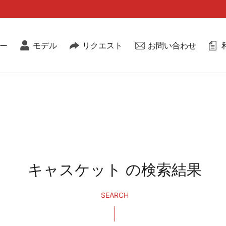
ー
モデル
リクエスト
お問い合わせ
キャスケット の検索結果
SEARCH