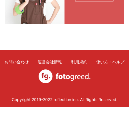
利用規約
使い方・ヘルプ
お問い合わせ
運営会社情報
利用規約
使い方・ヘルプ
Copyright 2019-2022 reflection inc. All Rights Reserved.