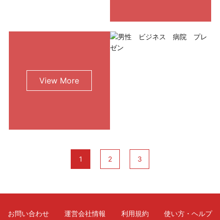
View More
1
2
3
お問い合わせ
運営会社情報
利用規約
使い方・ヘルプ