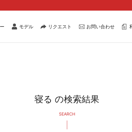
ー
モデル
リクエスト
お問い合わせ
寝る の検索結果
SEARCH