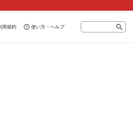
利用規約
使い方・ヘルプ