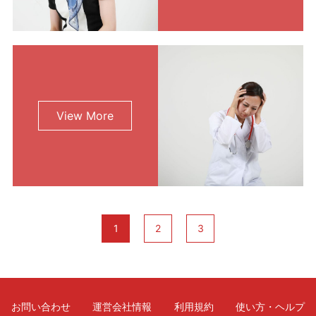
View More
1
2
3
お問い合わせ
運営会社情報
利用規約
使い方・ヘルプ