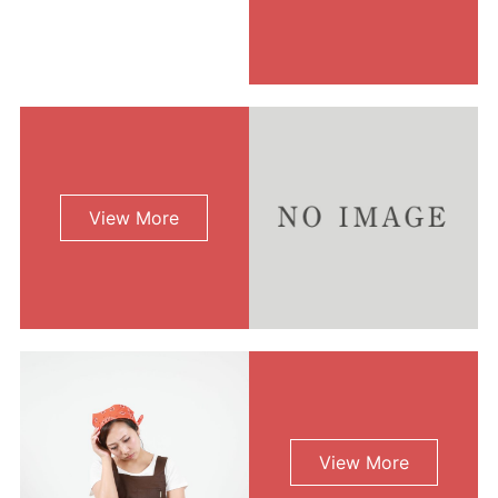
View More
View More