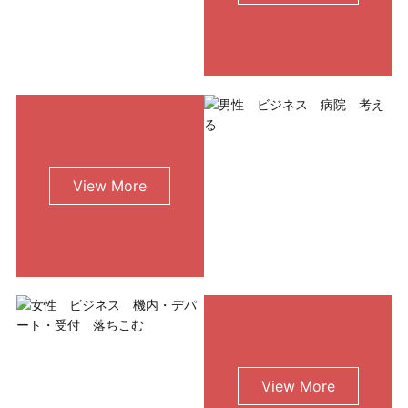
利用規約
使い方・ヘルプ
View More
View More