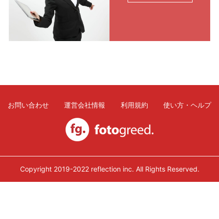
利用規約
使い方・ヘルプ
お問い合わせ
運営会社情報
利用規約
使い方・ヘルプ
Copyright 2019-2022 reflection inc. All Rights Reserved.